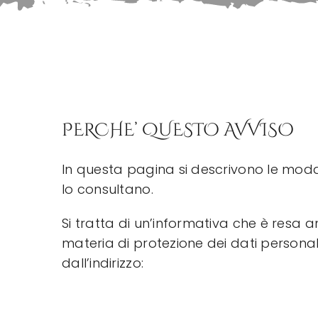
PERCHE’ QUESTO AVVISO
In questa pagina si descrivono le modali
lo consultano.
Si tratta di un’informativa che è resa 
materia di protezione dei dati personali
dall’indirizzo: