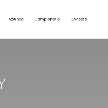
Azienda
Campionario
Contatti
y