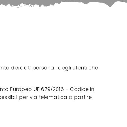
nto dei dati personali degli utenti che
mento Europeo UE 679/2016 – Codice in
essibili per via telematica a partire