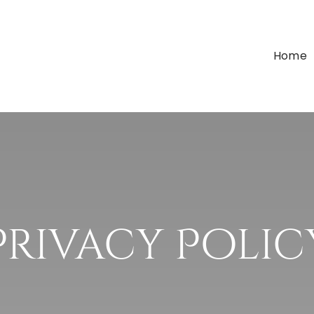
Home
Privacy Polic