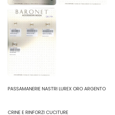
PASSAMANERIE NASTRI LUREX ORO ARGENTO
CRINE E RINFORZI CUCITURE