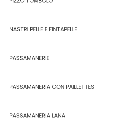
PIZZO TOMBOLO
NASTRI PELLE E FINTAPELLE
PASSAMANERIE
PASSAMANERIA CON PAILLETTES
PASSAMANERIA LANA