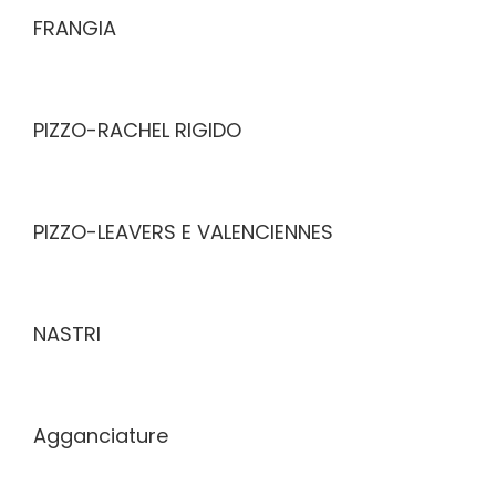
FRANGIA
PIZZO-RACHEL RIGIDO
PIZZO-LEAVERS E VALENCIENNES
NASTRI
Agganciature