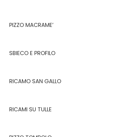
PIZZO MACRAME’
SBIECO E PROFILO
RICAMO SAN GALLO
RICAMI SU TULLE