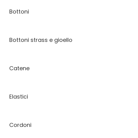
Bottoni
Bottoni strass e gioello
Catene
Elastici
Cordoni