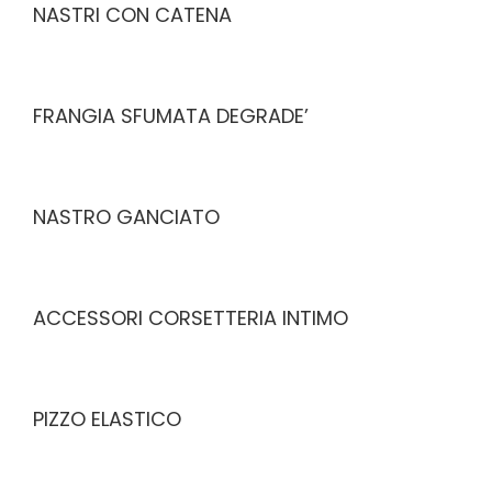
NASTRI CON CATENA
FRANGIA SFUMATA DEGRADE’
NASTRO GANCIATO
ACCESSORI CORSETTERIA INTIMO
PIZZO ELASTICO