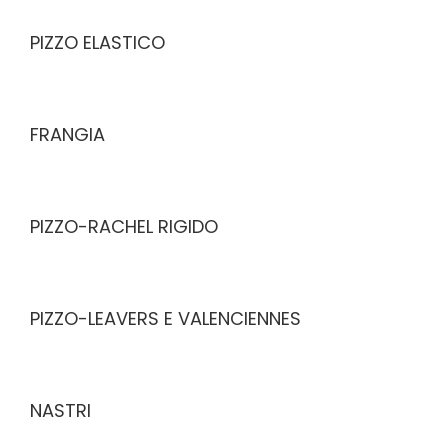
PIZZO ELASTICO
FRANGIA
PIZZO-RACHEL RIGIDO
PIZZO-LEAVERS E VALENCIENNES
NASTRI