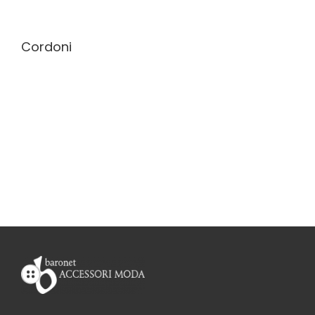
Cordoni