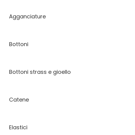
Agganciature
Bottoni
Bottoni strass e gioello
Catene
Elastici