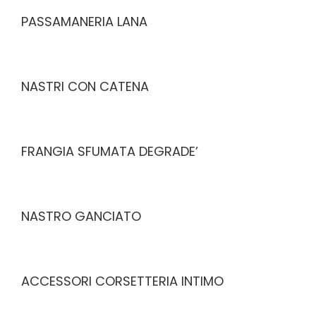
PASSAMANERIA LANA
NASTRI CON CATENA
FRANGIA SFUMATA DEGRADE’
NASTRO GANCIATO
ACCESSORI CORSETTERIA INTIMO