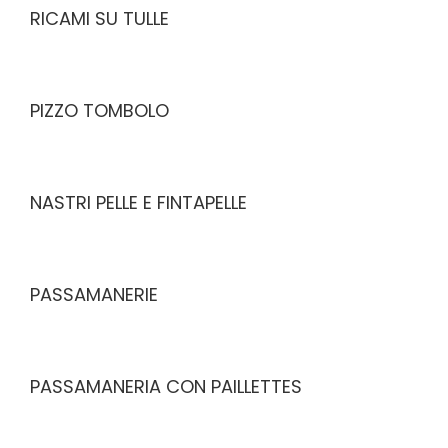
RICAMI SU TULLE
PIZZO TOMBOLO
NASTRI PELLE E FINTAPELLE
PASSAMANERIE
PASSAMANERIA CON PAILLETTES