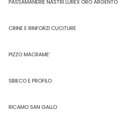
PASSAMANERIE NASTRI LUREX ORO ARGENTO
CRINE E RINFORZI CUCITURE
PIZZO MACRAME’
SBIECO E PROFILO
RICAMO SAN GALLO