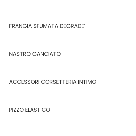
FRANGIA SFUMATA DEGRADE’
NASTRO GANCIATO
ACCESSORI CORSETTERIA INTIMO
PIZZO ELASTICO