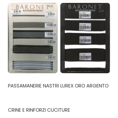
PASSAMANERIE NASTRI LUREX ORO ARGENTO
CRINE E RINFORZI CUCITURE