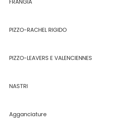
FRANGIA
PIZZO-RACHEL RIGIDO
PIZZO-LEAVERS E VALENCIENNES
NASTRI
Agganciature