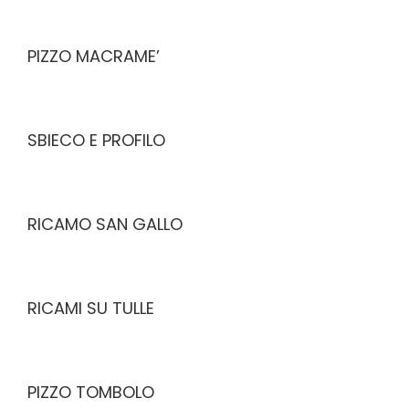
PIZZO MACRAME’
SBIECO E PROFILO
RICAMO SAN GALLO
RICAMI SU TULLE
PIZZO TOMBOLO