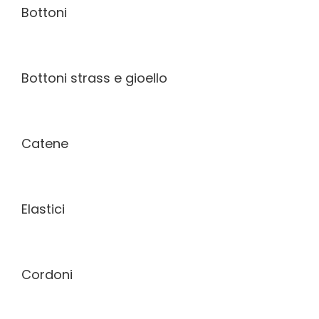
Bottoni
Bottoni strass e gioello
Catene
Elastici
Cordoni