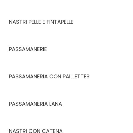
NASTRI PELLE E FINTAPELLE
PASSAMANERIE
PASSAMANERIA CON PAILLETTES
PASSAMANERIA LANA
NASTRI CON CATENA